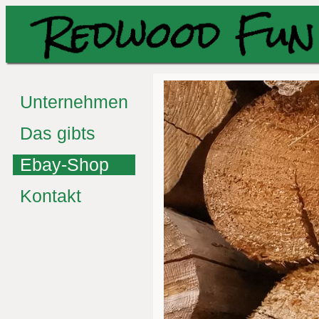
Unternehmen
Das gibts
Ebay-Shop
Kontakt