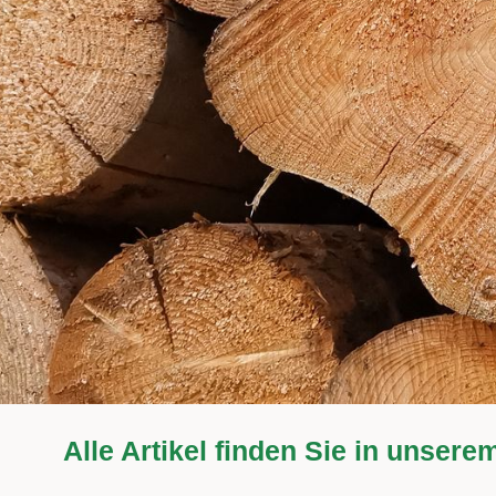
Alle Artikel finden Sie in unser