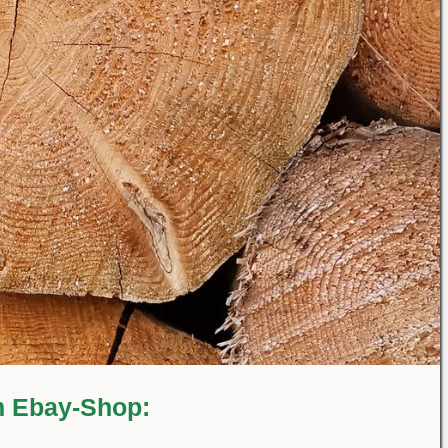
em Ebay-Shop: